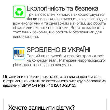
Екологічність та безпека
При виготовлені килимків використовується
тільки високоякісна сировина, яка відповідає
всім екологічним та санітарним вимогам, що робить
ці килимки екологічно чистими. Вони не виділяють
токсичних речовин, що робить їх безпечними для
використання.
ЗРОБЛЕНО В УКРАЇНІ
Повний цикл виробництва. Контроль якості
на кожному етапі. Матеріали європейського
рівня, адаптовані до наших умов.
Ці килимки є практичним та естетичним рішенням для
підтримання чистоти та естетичного вигляду в багажному
відділенні
BMW 5-series F10 (2010-2013)
.
Хочете залишити відгук?