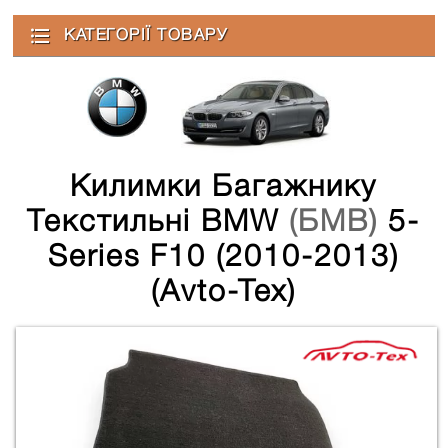
КАТЕГОРІЇ ТОВАРУ
Килимки Багажнику
Текстильні BMW
(БМВ)
5-
Series F10 (2010-2013)
(Avto-Tex)