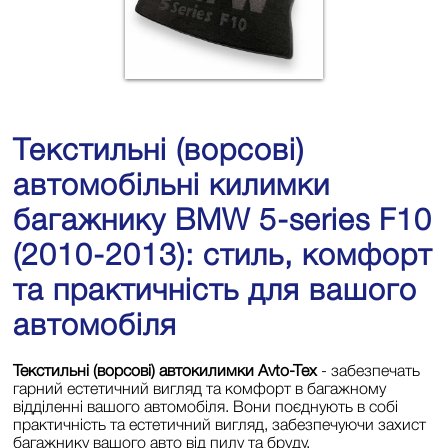
Текстильні (ворсові)
автомобільні килимки
багажнику BMW 5-series F10
(2010-2013): стиль, комфорт
та практичність для вашого
автомобіля
Текстильні (ворсові) автокилимки Avto-Tex
- забезпечать
гарний естетичний вигляд та комфорт в багажному
відділенні вашого автомобіля. Вони поєднують в собі
практичність та естетичний вигляд, забезпечуючи захист
багажнику вашого авто від пилу та бруду.