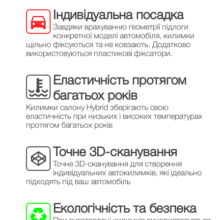
Індивідуальна посадка
Завдяки врахуванню геометрії підлоги
конкретної моделі автомобіля, килимки
щільно фіксуються та не ковзають. Додатково
використовуються пластикові фіксатори.
Еластичність протягом
багатьох років
Килимки салону Hybrid зберігають свою
еластичність при низьких і високих температурах
протягом багатьох років
Точне 3D-сканування
Точне 3D-сканування для створення
індивідуальних автокилимків, які ідеально
підходять під ваш автомобіль
Екологічність та безпека