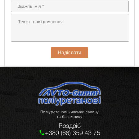
Надіслати
Поліуретанові килимки салону
та багажнику
Роздріб
+380 (68) 359 43 75