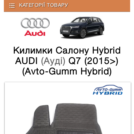
КАТЕГОРІЇ ТОВАРУ
Килимки Салону Hybrid
AUDI
(Ауді)
Q7 (2015>)
(Avto-Gumm Hybrid)