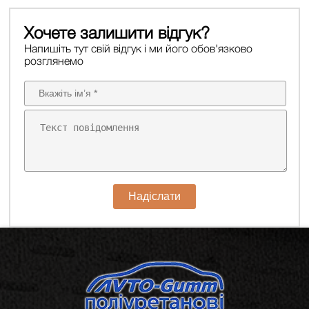
Хочете залишити відгук?
Напишіть тут свій відгук і ми його обов'язково
розглянемо
Надіслати