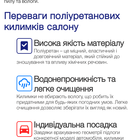
пилу та вологи.
Переваги поліуретанових
килимків салону
Висока якість матеріалу
Поліуретан – це міцний, еластичний і
довговічний матеріал, який стійкий до
зношування та впливу хімічних речовин.
Водонепроникність та
легке очищення
Килимки не вбирають вологу, що робить їх
придатними для будь-яких погодних умов. Легке
очищення дозволяє зберігати їх вигляд як новий.
Індивідуальна посадка
Завдяки врахуванню геометрії підлоги
конкретної моделі автомобіля, килимки