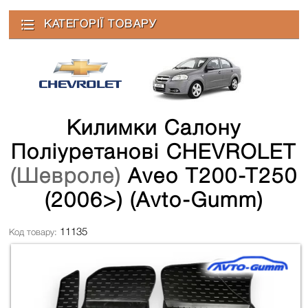
КАТЕГОРІЇ ТОВАРУ
Килимки Салону
Поліуретанові CHEVROLET
(Шевроле)
Aveo T200-T250
(2006>) (Avto-Gumm)
11135
Код товару: