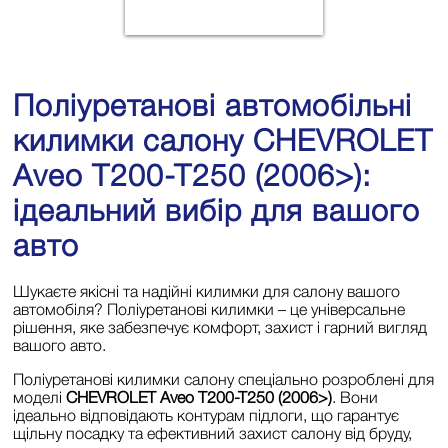
Поліуретанові автомобільні
килимки салону CHEVROLET
Aveo T200-T250 (2006>):
ідеальний вибір для вашого
авто
Шукаєте якісні та надійні килимки для салону вашого
автомобіля? Поліуретанові килимки – це універсальне
рішення, яке забезпечує комфорт, захист і гарний вигляд
вашого авто.
Поліуретанові килимки салону спеціально розроблені для
моделі
CHEVROLET Aveo T200-T250 (2006>)
. Вони
ідеально відповідають контурам підлоги, що гарантує
щільну посадку та ефективний захист салону від бруду,