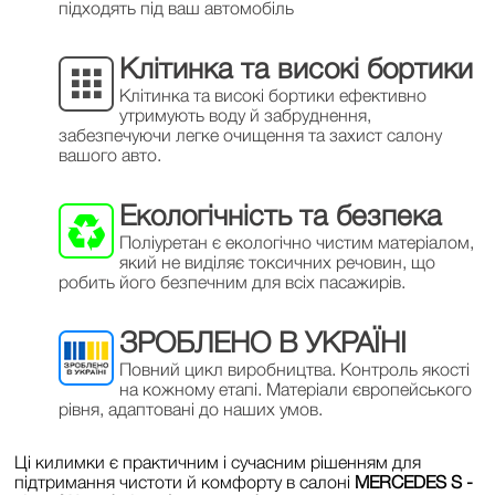
підходять під ваш автомобіль
Клітинка та високі бортики
Клітинка та високі бортики ефективно
утримують воду й забруднення,
забезпечуючи легке очищення та захист салону
вашого авто.
Екологічність та безпека
Поліуретан є екологічно чистим матеріалом,
який не виділяє токсичних речовин, що
робить його безпечним для всіх пасажирів.
ЗРОБЛЕНО В УКРАЇНІ
Повний цикл виробництва. Контроль якості
на кожному етапі. Матеріали європейського
рівня, адаптовані до наших умов.
Ці килимки є практичним і сучасним рішенням для
підтримання чистоти й комфорту в салоні
MERCEDES S -