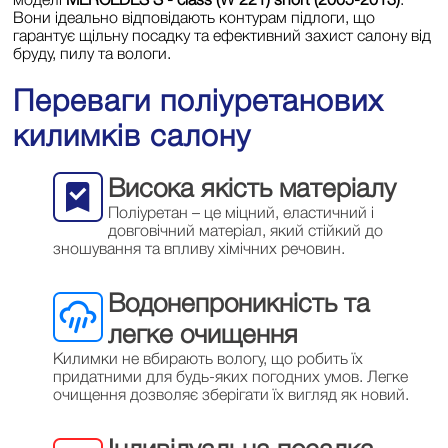
Вони ідеально відповідають контурам підлоги, що
гарантує щільну посадку та ефективний захист салону від
бруду, пилу та вологи.
Переваги поліуретанових
килимків салону
Висока якість матеріалу
Поліуретан – це міцний, еластичний і
довговічний матеріал, який стійкий до
зношування та впливу хімічних речовин.
Водонепроникність та
легке очищення
Килимки не вбирають вологу, що робить їх
придатними для будь-яких погодних умов. Легке
очищення дозволяє зберігати їх вигляд як новий.