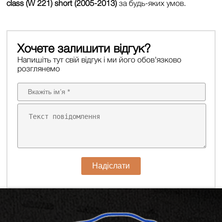
class (W 221) short (2005-2013)
за будь-яких умов.
Хочете залишити відгук?
Напишіть тут свій відгук і ми його обов'язково
розглянемо
Надіслати