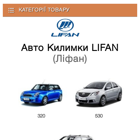
КАТЕГОРІЇ ТОВАРУ
Авто Килимки LIFAN
(Ліфан)
320
530