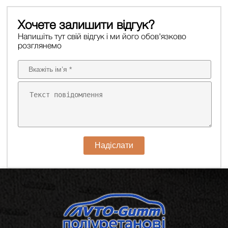
Хочете залишити відгук?
Напишіть тут свій відгук і ми його обов'язково
розглянемо
Надіслати