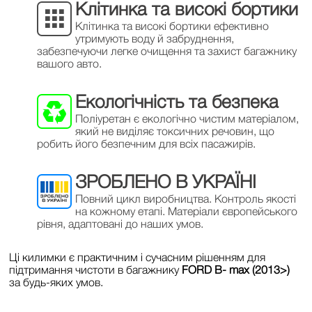
Клітинка та високі бортики
Клітинка та високі бортики ефективно
утримують воду й забруднення,
забезпечуючи легке очищення та захист багажнику
вашого авто.
Екологічність та безпека
Поліуретан є екологічно чистим матеріалом,
який не виділяє токсичних речовин, що
робить його безпечним для всіх пасажирів.
ЗРОБЛЕНО В УКРАЇНІ
Повний цикл виробництва. Контроль якості
на кожному етапі. Матеріали європейського
рівня, адаптовані до наших умов.
Ці килимки є практичним і сучасним рішенням для
підтримання чистоти в багажнику
FORD B- max (2013>)
за будь-яких умов.