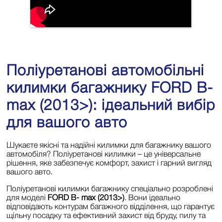
Поліуретанові автомобільні
килимки багажнику FORD B-
max (2013>): ідеальний вибір
для вашого авто
Шукаєте якісні та надійні килимки для багажнику вашого
автомобіля? Поліуретанові килимки – це універсальне
рішення, яке забезпечує комфорт, захист і гарний вигляд
вашого авто.
Поліуретанові килимки багажнику спеціально розроблені
для моделі
FORD B- max (2013>)
. Вони ідеально
відповідають контурам багажного відділення, що гарантує
щільну посадку та ефективний захист від бруду, пилу та