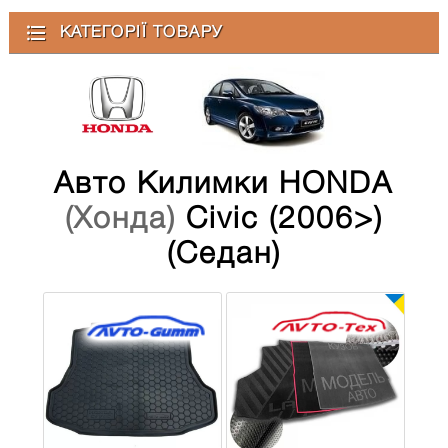
КАТЕГОРІЇ ТОВАРУ
Авто Килимки HONDA
(Хонда)
Civic (2006>)
(седан)